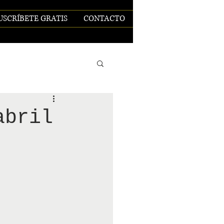
USCRÍBETE GRATIS
CONTACTO
abril