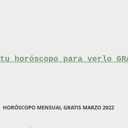
tu horóscopo para verlo GR
HORÓSCOPO MENSUAL GRATIS MARZO 2022